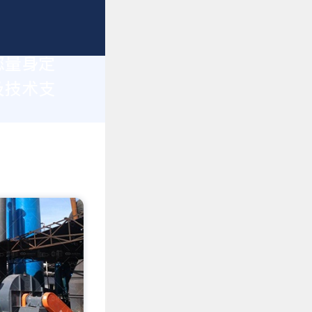
您量身定
及技术支