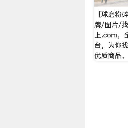
【球磨粉碎
牌/图片/
上.com
台，为你找
优质商品