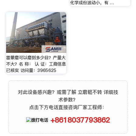
化学成份波动小，有 …
雷蒙磨可以磨到多少目？产量大
不大？名 称： 认 证：工商信息
已核实 访问量：3965625
对此设备感兴趣？或需了解 立磨辊不转 详细技
术参数？
点击下方电话直接咨询厂家工程师：
+8618037793862