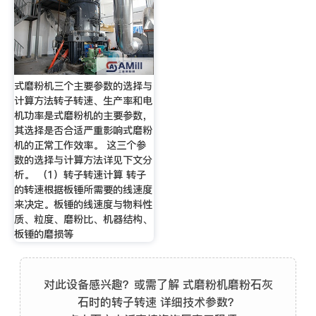
式磨粉机三个主要参数的选择与
计算方法转子转速、生产率和电
机功率是式磨粉机的主要参数，
其选择是否合适严重影响式磨粉
机的正常工作效率。 这三个参
数的选择与计算方法详见下文分
析。 （1）转子转速计算 转子
的转速根据板锤所需要的线速度
来决定。板锤的线速度与物料性
质、粒度、磨粉比、机器结构、
板锤的磨损等
对此设备感兴趣？或需了解 式磨粉机磨粉石灰
石时的转子转速 详细技术参数？