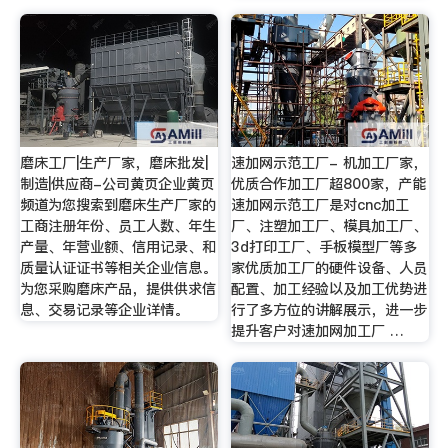
磨床工厂|生产厂家，磨床批发|
速加网示范工厂- 机加工厂家，
制造|供应商-公司黄页企业黄页
优质合作加工厂超800家，产能
频道为您搜索到磨床生产厂家的
速加网示范工厂是对cnc加工
工商注册年份、员工人数、年生
厂、注塑加工厂、模具加工厂、
产量、年营业额、信用记录、和
3d打印工厂、手板模型厂等多
质量认证证书等相关企业信息。
家优质加工厂的硬件设备、人员
为您采购磨床产品，提供供求信
配置、加工经验以及加工优势进
息、交易记录等企业详情。
行了多方位的讲解展示，进一步
提升客户对速加网加工厂 …