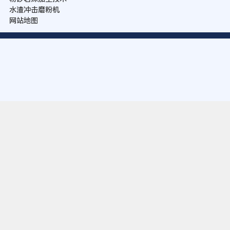
水渣冲击磨粉机
网站地图