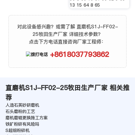
13 15 64 8 65
对此设备感兴趣？或需了解 直磨机S1J-FF02-
25牧田生产厂家 详细技术参数？
点击下方电话直接咨询厂家工程师：
+8618037793862
直磨机S1J-FF02-25牧田生产厂家 相关推
荐
人造石英砂研磨机
石头磨粉的工艺
磨机磨辊更换施工方案
铁矿粉碎有风险吗
S超细粉碎机