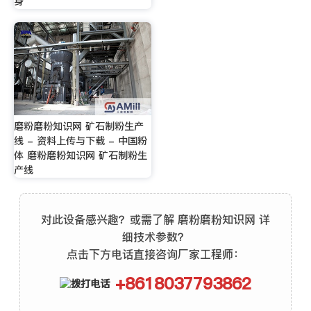
身
磨粉磨粉知识网 矿石制粉生产
线 - 资料上传与下载 - 中国粉
体 磨粉磨粉知识网 矿石制粉生
产线
对此设备感兴趣？或需了解 磨粉磨粉知识网 详
细技术参数？
点击下方电话直接咨询厂家工程师：
+8618037793862