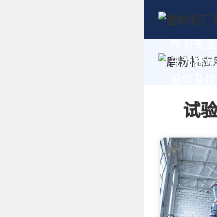
作为专业
于为您量
报价及技术
试验