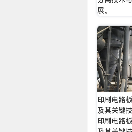
展。
印刷电路
及其关键技
印刷电路
及其关键技术