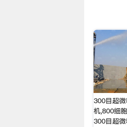
300目超微
机,800细
300目超微