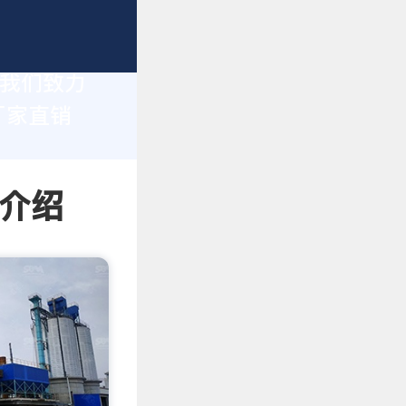
，我们致力
厂家直销
情介绍