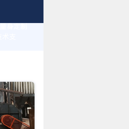
您量身定制
技术支