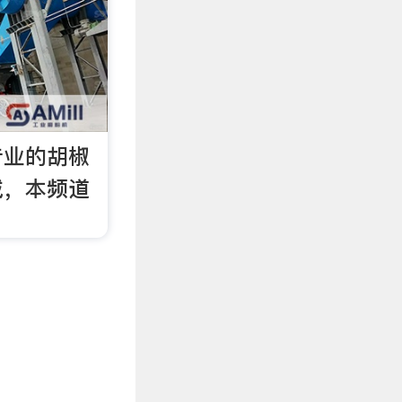
专业的胡椒
城，本频道