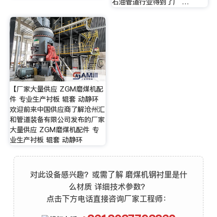
石油管道行业得到了广 …
【厂家大量供应 ZGM磨煤机配
件 专业生产衬板 辊套 动静环
欢迎前来中国供应商了解沧州汇
和管道装备有限公司发布的厂家
大量供应 ZGM磨煤机配件 专
业生产衬板 辊套 动静环
对此设备感兴趣？或需了解 磨煤机钢衬里是什
么材质 详细技术参数？
点击下方电话直接咨询厂家工程师：