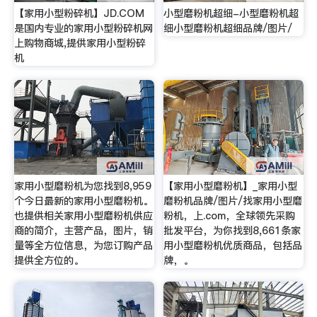
【家用小型粉碎机】JD.COM
小型磨粉机超细-小型磨粉机超
是国内专业的家用小型粉碎机网
细小型磨粉机超细品牌/图片/
上购物商城,提供家用小型粉碎
机
家用小型磨粉机为您找到8,959
【家用小型磨粉机】_家用小型
个今日最新的家用小型磨粉机。
磨粉机品牌/图片/找家用小型磨
也提供相关家用小型磨粉机供应
粉机，上.com，全球领先采购
商的简介，主营产品，图片，销
批发平台，为你找到8,661条家
量等全方位信息，为您订购产品
用小型磨粉机优质商品，包括品
提供全方位的。
牌，。