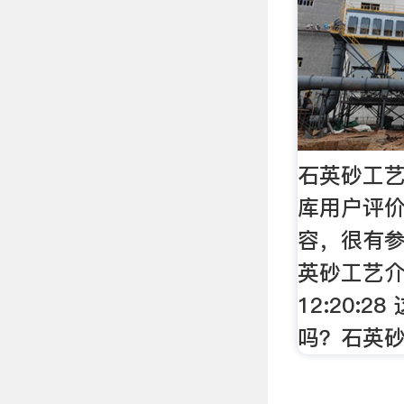
石英砂工艺
库用户评价
容，很有参考
英砂工艺介
12:20:2
吗？石英砂工