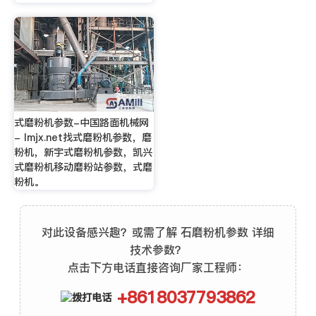
式磨粉机参数-中国路面机械网
- lmjx.net找式磨粉机参数，磨
粉机，新宇式磨粉机参数，凯兴
式磨粉机移动磨粉站参数，式磨
粉机。
对此设备感兴趣？或需了解 石磨粉机参数 详细
技术参数？
点击下方电话直接咨询厂家工程师：
+8618037793862