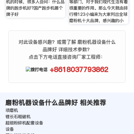
机的时候，很多人会问：什么品
等部门，对于我们现代生活有着
牌的跑步机好?国产跑步机哪个
很重要的作用。那么今天就由排
牌子好
行榜123小编来为大家列出全球
磨粉机十大品牌，感兴趣的小
对此设备感兴趣？或需了解 磨粉机器设备什么
品牌好 详细技术参数？
点击下方电话直接咨询厂家工程师：
+8618037793862
磨粉机器设备什么品牌好 相关推荐
项磨机
锂长石粗破机
超细粉碎机配套设备
设备