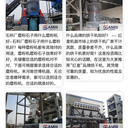
石料厂磨粉石子用什么磨粉机
什么品牌的烘干机较好？ -- 红
好-石料厂磨粉石子用什么磨粉
星机器市场上的烘干机厂家不计
机好？每种磨粉机都有其独特的
其数、质量参差不齐，什么品牌
用途，磨粉机磨粉石子效果好不
的烘干机更好呢？这是投资商比
好，关键看您选的磨粉机对不
较关心的话题，在这里为大家推
对，下面可根据需求选择合适的
荐“红星”品牌烘干机，其凭借
磨粉机。来河南世博机器，无论
可靠的质量、较为优良的性能及
您是哪种需求，都可以选到适合
实惠的。
的磨粉机，合适的就是好的。