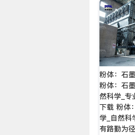
粉体：石墨
粉体：石墨
然科学_专
下载 粉体
学_自然科
有路勤为