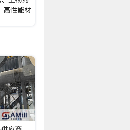
 高性能材
备供应商