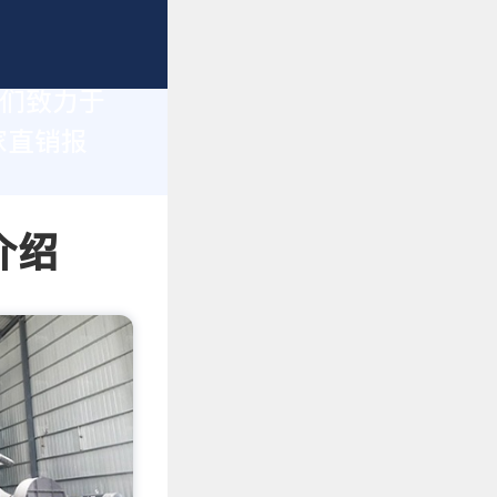
我们致力于
家直销报
介绍