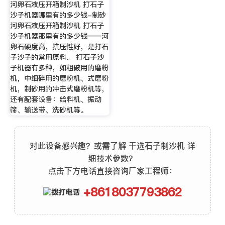
河卵石液压开箱制沙机 打石子
沙子机器哪里有的多少钱-制砂
河卵石液压开箱制沙机 打石子
沙子机器那里有的多少钱——河
卵石硬度高，抗压性好，是打石
子沙子的常用原料。 打石子沙
子机器有多种，如粗破用的磨粉
机，中细碎用的磨粉机、式磨粉
机，制砂用的冲击式磨粉机等，
还有配套设备：给料机、振动
筛、输送带、洗砂机等。
对此设备感兴趣？或需了解 干选石子制沙机 详
细技术参数？
点击下方电话直接咨询厂家工程师：
+8618037793862