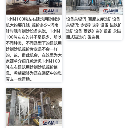
1小时100吨左右建筑用砂制沙
设备关键词_百度文库选矿设备
机大约要几钱_报价多少-河南
关键词: 赤铁矿选矿设备 磁铁矿
针对现有制沙设备来说，1小时
选矿设备 菱铁矿选矿设备 永磁
100吨左右的并不是很少，所以
筒式磁选机 磁选机
不同种类，不同选型下的建筑用
砂制沙机报价肯定是不会一样
的，故，借此机会，在这里为大
家简单介绍几款常见1小时100
吨左右建筑用砂制沙机报价信
息，希望能够为还在迷茫中的您
带去一丝帮助。