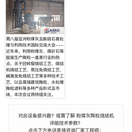
第八届亚洲粉煤灰及脱硫石膏处
理与利用技术国际交流大会---
近年来，利用粉煤灰、煤矸石等
固废生产陶粒一直是行业的热
点，关于回转窑烧结工艺、烧结
机烧结工艺、蒸压免烧结工艺、
碱激发免烧结工艺等多种技术工
艺，以及高强建筑陶粒、水处理
陶粒滤料等多种产品形式及市
场，本次会议将持续关注。
对此设备感兴趣？或需了解 粉煤灰陶粒烧结机
详细技术参数？
点击下方电话直接咨询厂家工程师：