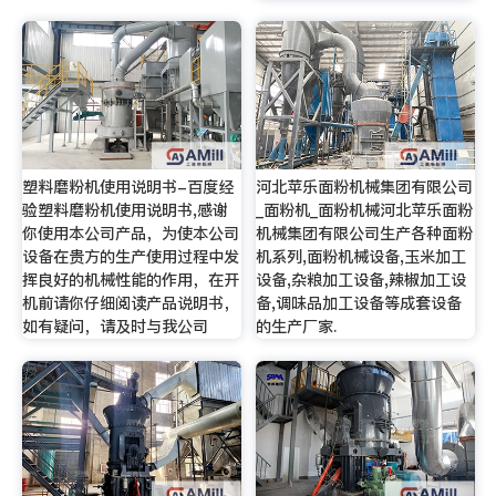
塑料磨粉机使用说明书-百度经
河北苹乐面粉机械集团有限公司
验塑料磨粉机使用说明书,感谢
_面粉机_面粉机械河北苹乐面粉
你使用本公司产品，为使本公司
机械集团有限公司生产各种面粉
设备在贵方的生产使用过程中发
机系列,面粉机械设备,玉米加工
挥良好的机械性能的作用，在开
设备,杂粮加工设备,辣椒加工设
机前请你仔细阅读产品说明书，
备,调味品加工设备等成套设备
如有疑问，请及时与我公司
的生产厂家.