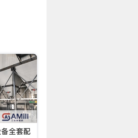
设备全套配