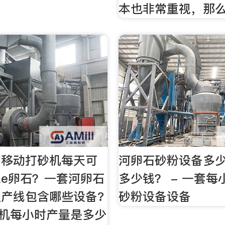
本也非常重视，那
动移动打砂机每天可
河卵石砂粉设备多
e卵石？一套河卵石
多少钱？ - 一套每
产线包含哪些设备?
砂粉设备设备
粉机每小时产量是多少