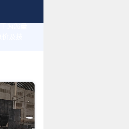
力于为您量
报价及技