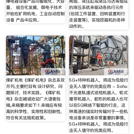
爆电器设备产品向智能化、大容
阀组、液压缸或液压马达等组成
量、 组合化发展，微电子技术
的液压系统来驱动各执行元件
开始在矿用机电、工业自动控制
(包括工作装置、回转装置和行
设备 产品中应用。
走装置等)，实现挖掘机的各种
动作的。
煤矿机电《煤矿机电》杂志系双
5G+特种机器人，将成为危险行
月刊,主要栏目有:设计研究、问
业无人值守的完美应用 - Sohu
题探讨、技术实践。《煤矿机
不光是轨道式巡检机器人，轮式
电》杂志竭诚欢迎广大读者投
履带机器人、蛇形的机器人也可
稿,来稿要求如下:1.来稿应有较
以在5G网络下智能的行走，这
高的科学性、实用性和创新性,
种高速的强实时传输对于一些机
符合有关法规和政策。
电设备来说是非常重要的事情。
5G+特种机器人，将成为危险行
业无人值守的完美应用。