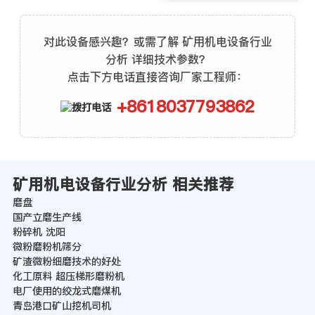
对此设备感兴趣？或需了解 矿用机电设备行业
分析 详细技术参数？
点击下方电话直接咨询厂家工程师：
+8618037793862
矿用机电设备行业分析 相关推荐
磨盘
国产立磨生产线
粉碎机 沈阳
微粉磨粉机筛分
矿渣微粉细磨技术的好处
化工原料 超压梯形磨粉机
电厂使用的绞龙式磨煤机
青岛港口矿山挖机司机