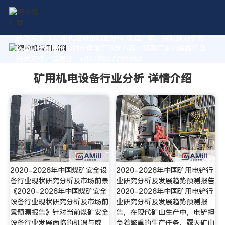
作为专业的 矿用机电设备行业分析 制造厂家，我们致力于为
您量身定制高价值的粉体加工系统方案。获取厂家直销报价及
技术支持，请拨打：+8618037793862
矿用机电设备行业分析 详情介绍
2020-2026年中国煤矿安全设
2020-2026年中国矿用电铲行
备行业现状研究分析及市场前景
业研究分析及发展趋势预测报告
《2020-2026年中国煤矿安全
2020-2026年中国矿用电铲行
设备行业现状研究分析及市场前
业研究分析及发展趋势预测报
景预测报告》针对当前煤矿安全
告，在现代矿山生产中，电铲担
设备行业发展面临的机遇与威
负着繁重的生产任务，露天矿山