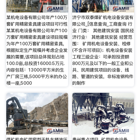
某机电设备有限公司年产100万
济宁市双泰煤矿机电设备安装有
套矿用精密索具建设项目可行性
限公司_[信息查询_工商查询 行
某某机电设备有限公司年产100
业 门类： 其他建筑安装 国民经
万套矿用精密索具建设项目规模
济行业： 其他建筑安装 经营范
为年产100万套矿用精密索具,
围： 矿用机电设备安装、检修
根据拟定生产规模并考虑企业发
(不含许可项目)；机电设备安装
展的需要,该项目总体规划占地
工程三级企业：可承担投资额
100.0亩,总投资16000.5万元.
800万元及以下的一般工业和公
内容包括：13000平方米的生
共、民用建筑项目的设备、线
产厂房三栋,5000平方米的办公
路、管道的安装，非标准钢构件
楼一座,5000
的制作
煤矿机电矿用窄型无轨车辆液压
贵州重点项目-矿用机电设备、