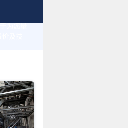
力于为您量
报价及技