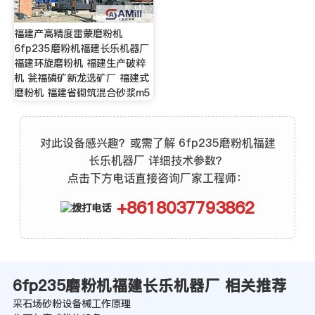
福建产高精度雷蒙磨粉机
6fp235磨粉机福建长乐机器厂
福建环旋磨粉机 福建生产破粹
机 瓮福磷矿新龙选矿厂 福建式
磨粉机 福建省砌筑混合砂浆m5
对此设备感兴趣？或需了解 6fp235磨粉机福建
长乐机器厂 详细技术参数？
点击下方电话直接咨询厂家工程师：
+8618037793862
6fp235磨粉机福建长乐机器厂 相关推荐
采石场砂粉设备械工作原理