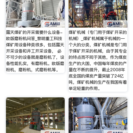
露天煤矿的开采需要什么设备-
煤矿机械（专门用于煤矿开采的
欧版磨粉机问答_黎明重工科技
机械）_煤矿机械属于机械的一
煤矿用设备种类很多，包括露天
个大的分类，煤矿机械是专门用
开采设备和井工开采设备， 必
于煤矿开采的机械，由于其专业
不可少的设备就是磨粉机了，设
的特点而不同于其他，作为煤炭
备性能扎实，有磨粉机。欧版磨
生产的大国，中国每年煤炭的产
粉机，磨粉机，式磨粉机等。
量在不断的提升，截止2008年
底全国的煤炭产量突破了24亿
吨，煤矿机械的生产在我国有着
举足轻重的作用。