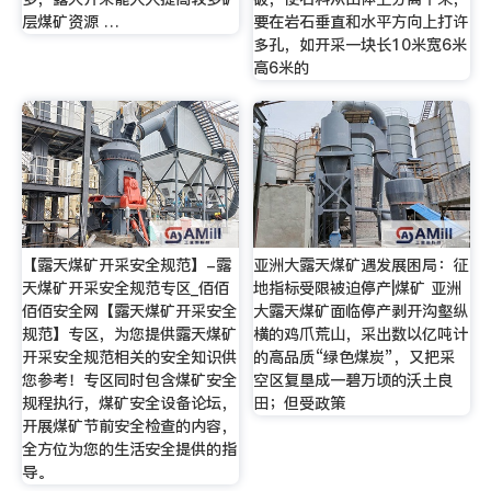
层煤矿资源 …
要在岩石垂直和水平方向上打许
多孔，如开采一块长10米宽6米
高6米的
【露天煤矿开采安全规范】-露
亚洲大露天煤矿遇发展困局：征
天煤矿开采安全规范专区_佰佰
地指标受限被迫停产|煤矿 亚洲
佰佰安全网【露天煤矿开采安全
大露天煤矿面临停产剥开沟壑纵
规范】专区，为您提供露天煤矿
横的鸡爪荒山，采出数以亿吨计
开采安全规范相关的安全知识供
的高品质“绿色煤炭”，又把采
您参考！专区同时包含煤矿安全
空区复垦成一碧万顷的沃土良
规程执行，煤矿安全设备论坛，
田；但受政策
开展煤矿节前安全检查的内容，
全方位为您的生活安全提供的指
导。