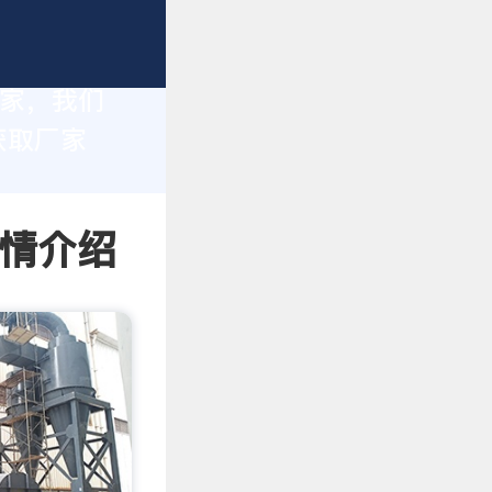
厂家，我们
获取厂家
详情介绍