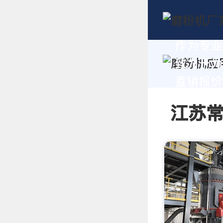
作为专业
致力于为
直销报价及
江苏常