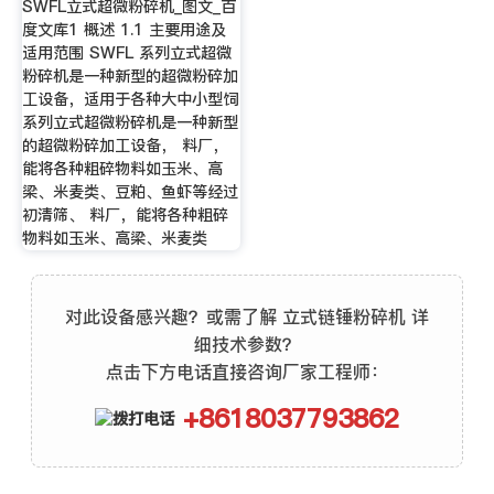
SWFL立式超微粉碎机_图文_百
度文库1 概述 1.1 主要用途及
适用范围 SWFL 系列立式超微
粉碎机是一种新型的超微粉碎加
工设备，适用于各种大中小型饲
系列立式超微粉碎机是一种新型
的超微粉碎加工设备， 料厂，
能将各种粗碎物料如玉米、高
梁、米麦类、豆粕、鱼虾等经过
初清筛、 料厂，能将各种粗碎
物料如玉米、高梁、米麦类
对此设备感兴趣？或需了解 立式链锤粉碎机 详
细技术参数？
点击下方电话直接咨询厂家工程师：
+8618037793862