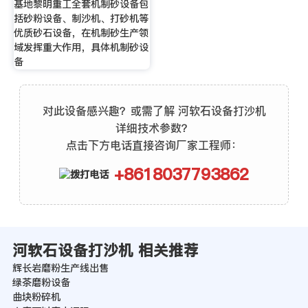
基地黎明重工全套机制砂设备包
括砂粉设备、制沙机、打砂机等
优质砂石设备，在机制砂生产领
域发挥重大作用，具体机制砂设
备
对此设备感兴趣？或需了解 河软石设备打沙机
详细技术参数？
点击下方电话直接咨询厂家工程师：
+8618037793862
河软石设备打沙机 相关推荐
辉长岩磨粉生产线出售
绿茶磨粉设备
曲块粉碎机