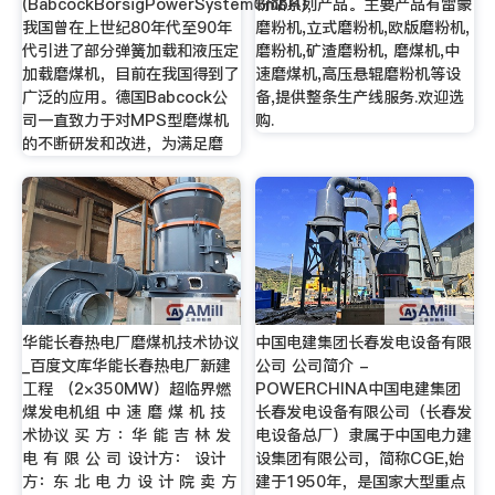
(BabcockBorsigPowerSystemGmbH)，
粉站系列产品。主要产品有雷蒙
我国曾在上世纪80年代至90年
磨粉机,立式磨粉机,欧版磨粉机,
代引进了部分弹簧加载和液压定
磨粉机,矿渣磨粉机, 磨煤机,中
加载磨煤机，目前在我国得到了
速磨煤机,高压悬辊磨粉机等设
广泛的应用。德国Babcock公
备,提供整条生产线服务.欢迎选
司一直致力于对MPS型磨煤机
购.
的不断研发和改进，为满足磨
华能长春热电厂磨煤机技术协议
中国电建集团长春发电设备有限
_百度文库华能长春热电厂新建
公司 公司简介 -
工程 （2×350MW）超临界燃
POWERCHINA中国电建集团
煤发电机组 中 速 磨 煤 机 技
长春发电设备有限公司（长春发
术协议 买 方 ：华 能 吉 林 发
电设备总厂）隶属于中国电力建
电 有 限 公 司 设计方： 设计
设集团有限公司，简称CGE,始
方：东 北 电 力 设 计 院 卖 方
建于1950年，是国家大型重点