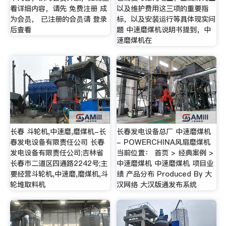
看详细内容，请先 免费注册 成
以及维护费用这三项的重要指
为会员， 已注册的会员请 登录
标，以及安装运行等具体现实问
后查看
题 中速磨煤机说明书提到，中
速磨煤机在
长春 斗轮机,中速磨,磨煤机-长
长春发电设备总厂 中速磨煤机
春发电设备有限责任公司 长春
- POWERCHINA风扇磨煤机
发电设备有限责任公司;吉林省
当前位置： 首页 > 经典案例 >
长春市二道区四通路2242号;主
中速磨煤机 中速磨煤机 项目业
要经营斗轮机,中速磨,磨煤机,斗
绩 产品分布 Produced By 大
轮堆取料机
汉网络 大汉版通发布系统