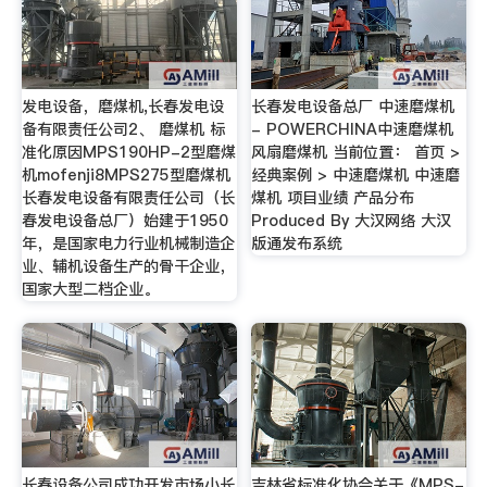
发电设备，磨煤机,长春发电设
长春发电设备总厂 中速磨煤机
备有限责任公司2、 磨煤机 标
- POWERCHINA中速磨煤机
准化原因MPS190HP-2型磨煤
风扇磨煤机 当前位置： 首页 >
机mofenji8MPS275型磨煤机
经典案例 > 中速磨煤机 中速磨
长春发电设备有限责任公司（长
煤机 项目业绩 产品分布
春发电设备总厂）始建于1950
Produced By 大汉网络 大汉
年，是国家电力行业机械制造企
版通发布系统
业、辅机设备生产的骨干企业，
国家大型二档企业。
长春设备公司成功开发市场小长
吉林省标准化协会关于《MPS-