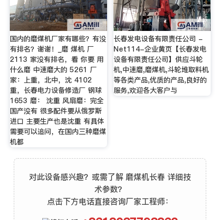
国内的磨煤机厂家有哪些？有没
长春发电设备有限责任公司 -
有排名？谢谢！_磨 煤机 厂
Net114-企业黄页【长春发电
2113 家没有排名，看 你要 用
设备有限责任公司】供应斗轮
什么磨 中速磨大的 5261 厂
机,中速磨,磨煤机,斗轮堆取料机
家：上重，北中，沈 4102
等各类产品,优质的产品,良好的
重，长春电力设备修造厂 钢球
服务,欢迎各大客户与
1653 磨： 沈重 风扇磨：完全
国产没有 很多配件要从俄罗斯
进口 主要生产也是沈重 有具体
需要可以追问，在国内三种磨煤
机都
对此设备感兴趣？或需了解 磨煤机长春 详细技
术参数？
点击下方电话直接咨询厂家工程师：