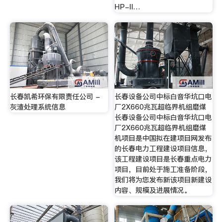
HP-II…
长春凯希环保有限责任公司 -
长春设备公司中标白音华坑口电
灰渣处理系统信息
厂2X660兆瓦超临界机组磨煤
长春设备公司中标白音华坑口电
厂2X660兆瓦超临界机组磨煤
机项目是中国拟在建项目网发布
的长春电力工程建设项目信息，
该工程建设项目是长春重点电力
项目，目前处于施工准备阶段，
我们将为您发布新该项目新建设
内容、规模及进展情况。