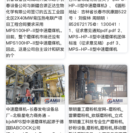
春设备公司与新疆合源正达生物
HP-II型中速磨煤机》、《圆形
化学有限公司签订的五五工业园
地址：吉林省长春市民康路522
北区2X40MW背压热电联产项
号 ：刘俊林 周明明 ：
目工程合同要求采用
852672175@：130041 ：
MPS100HP-II型中速磨煤机。
1、征求意见通知pdf.pdf 2、
目前，整个磨煤机市场还没有
MPS-HP-II型中速磨煤机团体
MPS100HP-II型中速磨煤机，
标准（征求意见稿）.pdf 3、
因此，这是公司自主设计和研发
MPS-HP-II型中速磨煤机
的个
中速磨煤机-长春发电设备总
黎明重工磨粉机官网-磨粉机_
厂-北极星电力商务通 -
雷蒙磨粉机_欧版磨粉机_立式
bjxMPS型中速磨煤机起源于德
黎明重工科技专业生产磨粉机,
国BABCOCK公司
砂粉设备,磨粉机,磨粉机,移动磨