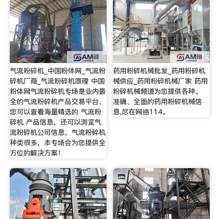
气流粉碎机_中国粉体网_气流粉
药用粉碎机械批发_药用粉碎机
碎机厂商_气流粉碎机原理 中国
械供应_药用粉碎机械厂家 药用
粉体网气流粉碎机专场是业内最
粉碎机械频道为您提供各种。
全的气流粉碎机产品交易平台，
准确、全面的药用粉碎机械信
您可以查看海量精选的 气流粉
息,尽在网络114。
碎机 产品信息，还可以浏览气
流粉碎机公司信息，气流粉碎机
种类很多，本专场会为您提供全
方位的解决方案！