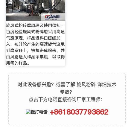
旋风式粉碎磨原理及使用须知-
百度经验旋风式粉碎磨采用高速
气旋原理，样品进料口缓缓加
入，被叶轮产生的高速旋气流甩
到磨室环上，被撞击成粉未，并
由风路送入样品采集瓶，以取得
所需的样品。
对此设备感兴趣？或需了解 旋风粉碎 详细技术
参数？
点击下方电话直接咨询厂家工程师：
+8618037793862