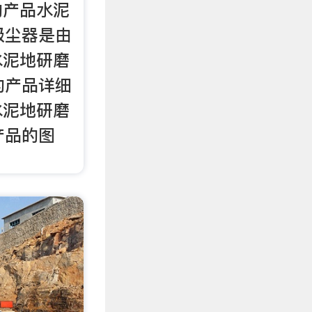
的产品水泥
吸尘器是由
水泥地研磨
的产品详细
水泥地研磨
产品的图