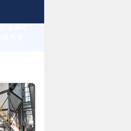
为您量身定
及技术支