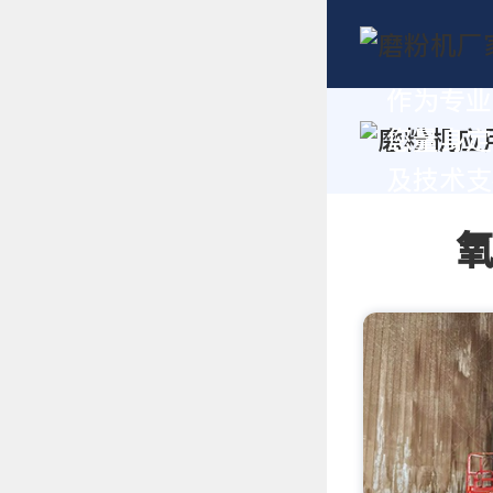
作为专业
您量身定
及技术支持