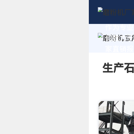
作为专业
们致力于
家直销报价
生产石