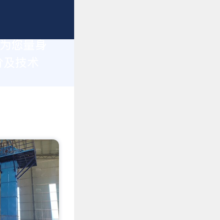
于为您量身
价及技术