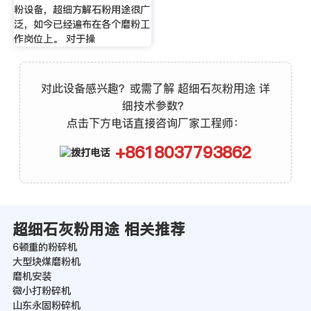
粉设备，超细方解石粉用途很广
泛，如今已经遍布在各个磨粉工
作岗位上。 对于操
对此设备感兴趣？或需了解 超细石灰粉用途 详
细技术参数？
点击下方电话直接咨询厂家工程师：
+8618037793862
超细石灰粉用途 相关推荐
6顿重的粉碎机
大型块煤磨粉机
磨机安装
微小打粉碎机
山东永固粉碎机