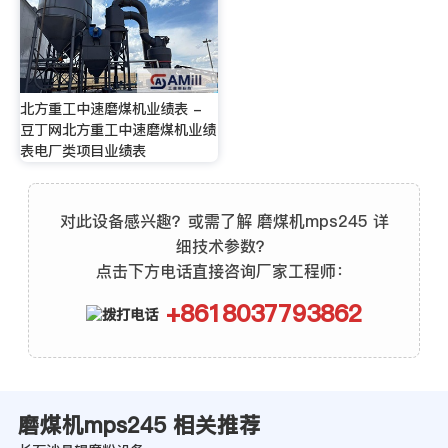
北方重工中速磨煤机业绩表 -
豆丁网北方重工中速磨煤机业绩
表电厂类项目业绩表
对此设备感兴趣？或需了解 磨煤机mps245 详
细技术参数？
点击下方电话直接咨询厂家工程师：
+8618037793862
磨煤机mps245 相关推荐