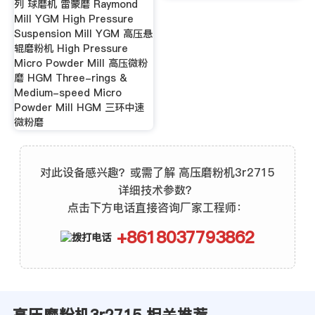
列 球磨机 雷蒙磨 Raymond
Mill YGM High Pressure
Suspension Mill YGM 高压悬
辊磨粉机 High Pressure
Micro Powder Mill 高压微粉
磨 HGM Three-rings &
Medium-speed Micro
Powder Mill HGM 三环中速
微粉磨
对此设备感兴趣？或需了解 高压磨粉机3r2715
详细技术参数？
点击下方电话直接咨询厂家工程师：
+8618037793862