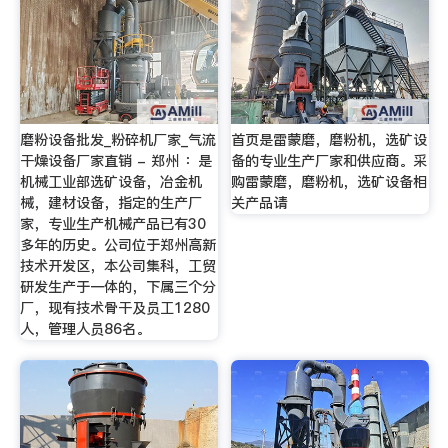
磨粉设备批发_粉碎机厂家_气流
首页是雷蒙磨，磨粉机，选矿设
干燥设备厂家直销 - 郑州 ：是
备的专业生产厂家和供应商。采
机械工业部选矿设备，冶金机
购雷蒙磨，磨粉机，选矿设备相
械，建材设备，指定的生产厂
关产品请
家，专业生产机械产品已有30
多年的历史。公司位于郑州高新
技术开发区，本公司集科，工贸
研发生产于一体的，下属三个分
厂，现有技术骨干及员工1280
人，管理人员86名。