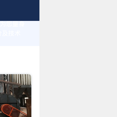
于为您量身
价及技术