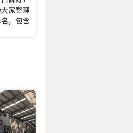
为大家整理
排名，包含