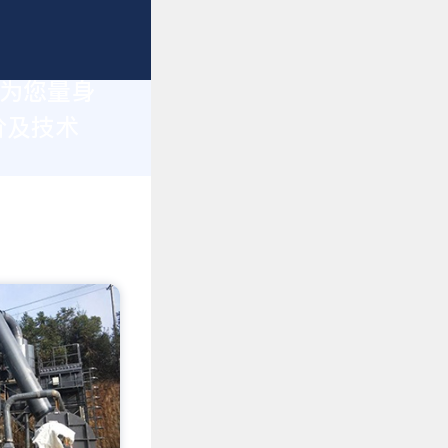
于为您量身
价及技术