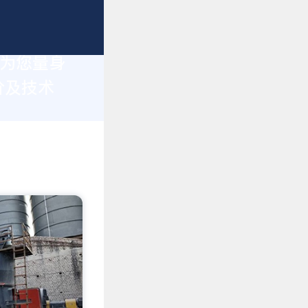
于为您量身
价及技术