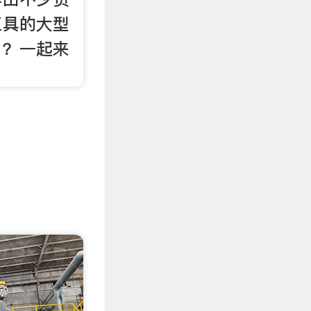
工具的大型
，？一起来