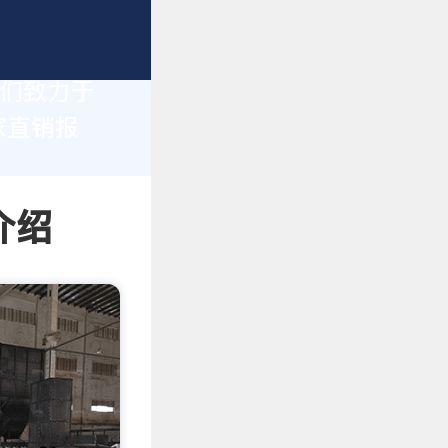
我们致力于
家直销报
介绍