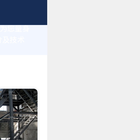
于为您量身
价及技术