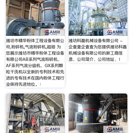
潍坊市精华粉体工程设备有限公
潍坊科磊机械设备有限公司 -
司,粉碎机,气流粉碎机,超细 为
企查查企查查为您提供潍坊科磊
您展示潍坊市精华粉体工程设备
机械设备有限公司的新工商信
有限公司AB系列气流粉碎机、
息、公司简介、公司地址、！
AF系列气流分级机、GX系列颗
粒干洗机以全新的专利技术和先
进的专有技术在国内粉体工程行
业保持先进地位。：