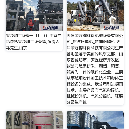
果蔬加工设备–【】（）主营产
天津荣冠榕环保机械设备有限公
品包括果蔬加工设备等,负责人
司_超微粉碎机_超细粉碎机 天
马先生,山东
津荣冠榕环保科技有限公司生产
基地坐落于美丽的风筝之都，山
东省潍坊市，安丘经济开发区，
我公司是集研发，制造，销售，
服务为一体的现代化企业，主要
从事超细粉体加工技术和粉体工
程设备的集成，我公司引进德国
技术，主导产品有气流粉碎机，
机械粉碎机，气流分级机，球磨
分级生产线