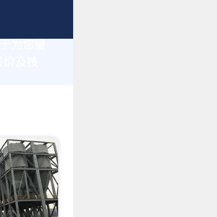
力于为您量
报价及技