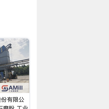
股份有限公
石磨粉 工业