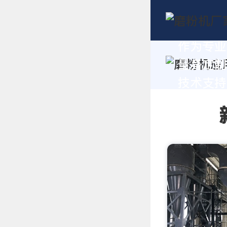
作为专业
量身定制
技术支持，