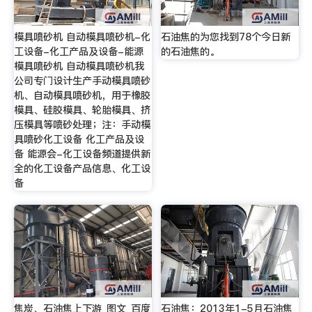
模具喷砂机 自动模具喷砂机-化
石油焦的为您找到78个今日新
工设备-化工产品及设备-能源
的石油焦的。
模具喷砂机 自动模具喷砂机我
公司专门设计生产手动模具喷砂
机、自动模具喷砂机，用于橡胶
模具、硅胶模具、轮胎模具、挤
压模具等喷砂处理；注：手动模
具喷砂化工设备 化工产品及设
备 能源会-化工设备频道提供新
全的化工设备产品信息、化工设
备
焦炭、石油焦上下游_图文_百度
石油焦：2013年1-5月石油焦