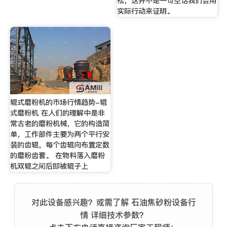
松，这并不是一句空话我们会用
实际行动来证明。
辊式磨粉机的市场行情趋势-辊
式磨粉机 在人们的理解中是非
常古老的磨粉机械，它的构造简
单，工作部件主要为两个平行安
装的齿辊，每个齿辊向布置定数
的磨粉齿套。 在物料落入磨粉
机双辊之间后即被辊子上
对此设备感兴趣？或需了解 石油焦砂粉设备行
情 详细技术参数？