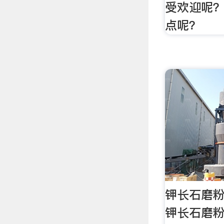
受欢迎呢
点呢？
钾长石磨粉
钾长石磨粉