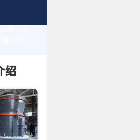
我们致力于
家直销报
介绍