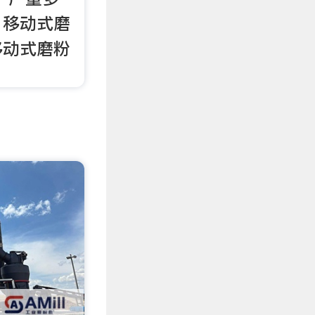
。移动式磨
移动式磨粉