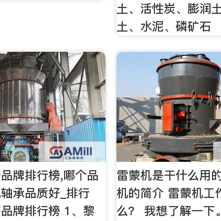
土、活性炭、膨润
土、水泥、磷矿石
品牌排行榜,哪个品
雷蒙机是干什么用的
轴承品质好_排行
机的简介 雷蒙机工
品牌排行榜 1、黎
么？ 我想了解一下。