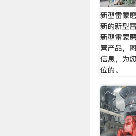
新型雷蒙磨
新的新型
新型雷蒙
营产品，
信息，为
位的。