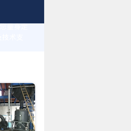
为您量身定
及技术支