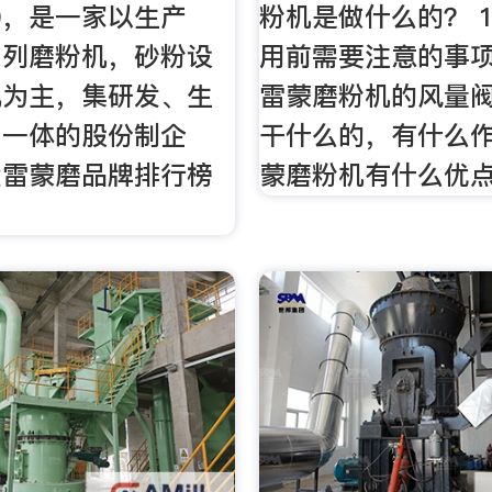
原)，是一家以生产
粉机是做什么的？ 
系列磨粉机，砂粉设
用前需要注意的事
机为主，集研发、生
雷蒙磨粉机的风量
为一体的股份制企
干什么的，有什么作
大雷蒙磨品牌排行榜
蒙磨粉机有什么优点