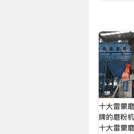
十大雷蒙磨
牌的磨粉机
十大雷蒙磨