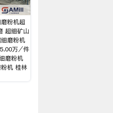
细磨粉机超
磨 超细矿山
超细磨粉机
5.00万⁄件
超细磨粉机
磨粉机 桂林