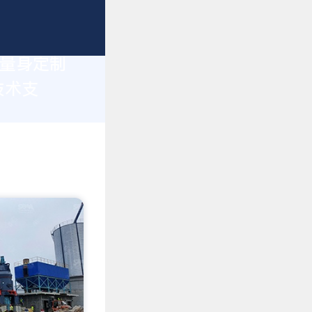
您量身定制
技术支