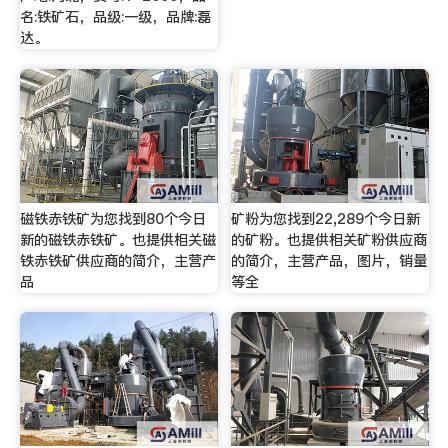
名:铁矿石，品级:一级，品牌:磊
达。
磁铁赤铁矿为您找到80个今日
矿粉为您找到22,289个今日新
新的磁铁赤铁矿。也提供相关磁
的矿粉。也提供相关矿粉供应商
铁赤铁矿供应商的简介，主营产
的简介，主营产品，图片，销量
品
等全