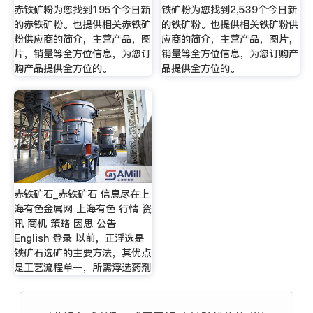
赤铁矿粉为您找到195个今日新
铁矿粉为您找到2,539个今日新
的赤铁矿粉。也提供相关赤铁矿
的铁矿粉。也提供相关铁矿粉供
粉供应商的简介，主营产品，图
应商的简介，主营产品，图片，
片，销量等全方位信息，为您订
销量等全方位信息，为您订购产
购产品提供全方位的。
品提供全方位的。
赤铁矿石_赤铁矿石 信息尽在上
海有色金属网 上海有色 行情 资
讯 商机 策略 因思 公告
English 登录 以前，正浮选是
铁矿石选矿的主要方法，其优点
是工艺流程单一，所需浮选药剂