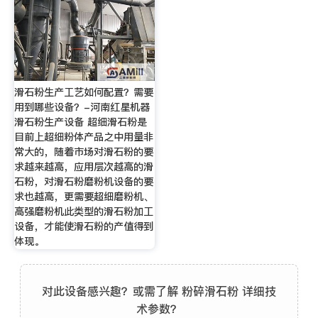
滑石粉生产工艺如何配置？需要
用到哪些设备？-河南红星机器
滑石粉生产设备 超细滑石粉是
目前上超细粉体产品之中用量非
常大的，随着市场对滑石粉的要
求越来越高，应用层次越高的滑
石粉，对滑石粉磨粉机设备的要
求也越高，更需要超细磨粉机、
高强磨粉机此类型的滑石粉加工
设备，才能使滑石粉的产值得到
体现。
对此设备感兴趣？或需了解 粉碎滑石粉 详细技
术参数？